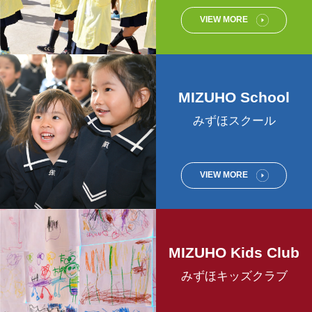
VIEW MORE
MIZUHO School
みずほスクール
VIEW MORE
MIZUHO Kids Club
みずほキッズクラブ