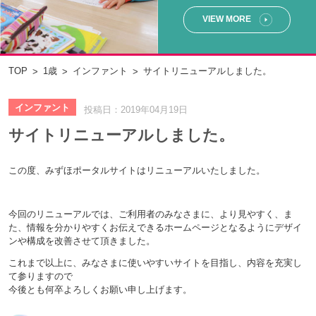
VIEW MORE
TOP
1歳
インファント
サイトリニューアルしました。
インファント
投稿日：2019年04月19日
サイトリニューアルしました。
この度、みずほポータルサイトはリニューアルいたしました。
今回のリニューアルでは、ご利用者のみなさまに、より見やすく、ま
た、情報を分かりやすくお伝えできるホームページとなるようにデザイ
ンや構成を改善させて頂きました。
これまで以上に、みなさまに使いやすいサイトを目指し、内容を充実し
て参りますので
今後とも何卒よろしくお願い申し上げます。